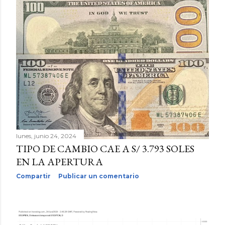
lunes, junio 24, 2024
TIPO DE CAMBIO CAE A S/ 3.793 SOLES
EN LA APERTURA
Compartir
Publicar un comentario