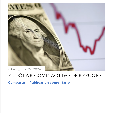
sábado, junio 22, 2024
EL DÓLAR COMO ACTIVO DE REFUGIO
Compartir
Publicar un comentario