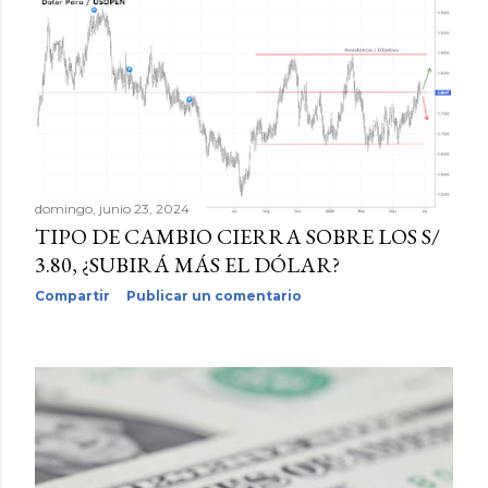
domingo, junio 23, 2024
TIPO DE CAMBIO CIERRA SOBRE LOS S/
3.80, ¿SUBIRÁ MÁS EL DÓLAR?
Compartir
Publicar un comentario