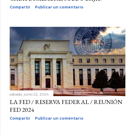
Compartir
Publicar un comentario
sábado, junio 22, 2024
LA FED / RESERVA FEDERAL / REUNIÓN
FED 2024
Compartir
Publicar un comentario