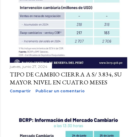
jueves, junio 27, 2024
TIPO DE CAMBIO CIERRA A S/ 3.834, SU
MAYOR NIVEL EN CUATRO MESES
Compartir
Publicar un comentario