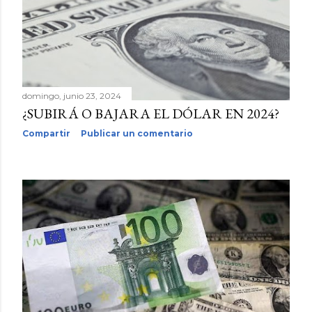
domingo, junio 23, 2024
¿SUBIRÁ O BAJARA EL DÓLAR EN 2024?
Compartir
Publicar un comentario