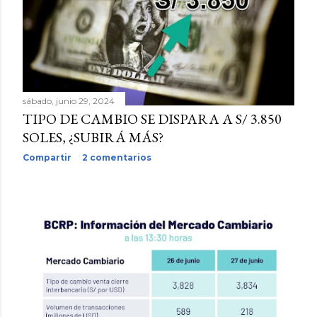
sábado, junio 29, 2024
TIPO DE CAMBIO SE DISPARA A S/ 3.850
SOLES, ¿SUBIRÁ MÁS?
Compartir
2 comentarios