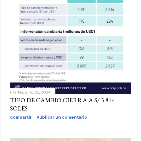
martes, junio 25, 2024
TIPO DE CAMBIO CIERRA A S/ 3.814
SOLES
Compartir
Publicar un comentario