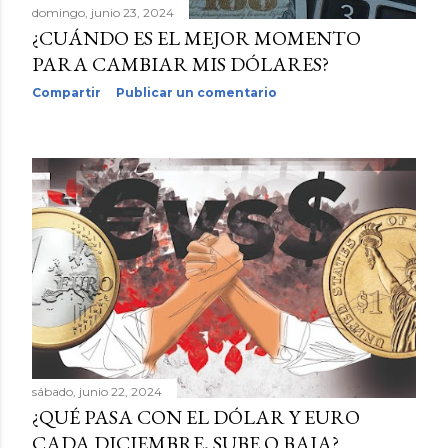
domingo, junio 23, 2024
¿CUÁNDO ES EL MEJOR MOMENTO
PARA CAMBIAR MIS DÓLARES?
Compartir
Publicar un comentario
sábado, junio 22, 2024
¿QUÉ PASA CON EL DÓLAR Y EURO
CADA DICIEMBRE, SUBE O BAJA?