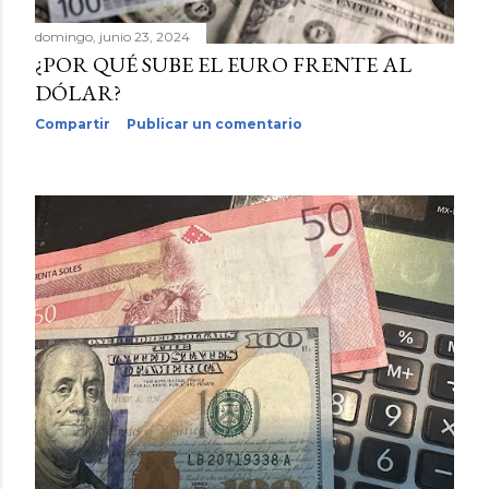
domingo, junio 23, 2024
¿POR QUÉ SUBE EL EURO FRENTE AL
DÓLAR?
Compartir
Publicar un comentario