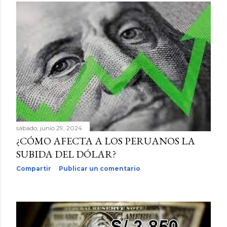
sábado, junio 29, 2024
¿CÓMO AFECTA A LOS PERUANOS LA
SUBIDA DEL DÓLAR?
Compartir
Publicar un comentario