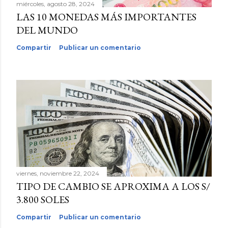
miércoles, agosto 28, 2024
LAS 10 MONEDAS MÁS IMPORTANTES
DEL MUNDO
Compartir
Publicar un comentario
viernes, noviembre 22, 2024
TIPO DE CAMBIO SE APROXIMA A LOS S/
3.800 SOLES
Compartir
Publicar un comentario