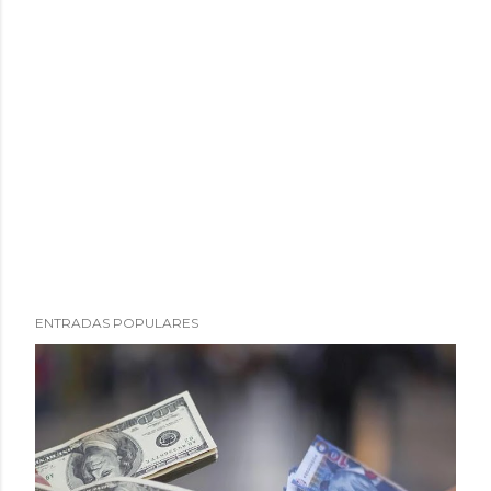
ENTRADAS POPULARES