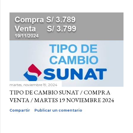
martes, noviembre 19, 2024
TIPO DE CAMBIO SUNAT / COMPRA
VENTA / MARTES 19 NOVIEMBRE 2024
Compartir
Publicar un comentario