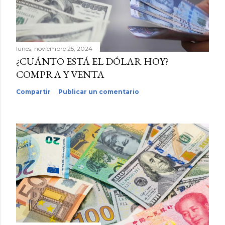
lunes, noviembre 25, 2024
¿CUÁNTO ESTÁ EL DÓLAR HOY?
COMPRA Y VENTA
Compartir
Publicar un comentario