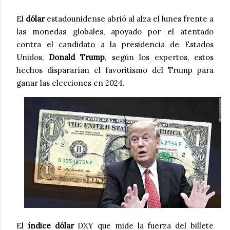
El
dólar
estadounidense abrió al alza el lunes frente a
las monedas globales, apoyado por el atentado
contra el candidato a la presidencia de Estados
Unidos,
Donald Trump
, según los expertos, estos
hechos dispararían el favoritismo del Trump para
ganar las elecciones en 2024.
El
índice dólar
DXY que mide la fuerza del billete