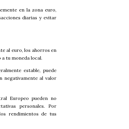
ntemente en la zona euro,
acciones diarias y evitar
te al euro, los ahorros en
 a tu moneda local.
ralmente estable, puede
en negativamente al valor
tral Europeo pueden no
tativas personales. Por
los rendimientos de tus