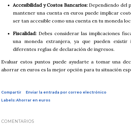
Accesibilidad y Costos Bancarios:
Dependiendo del pa
mantener una cuenta en euros puede implicar costo
ser tan accesible como una cuenta en tu moneda loc
Fiscalidad:
Debes considerar las implicaciones fis
una moneda extranjera, ya que pueden existir 
diferentes reglas de declaración de ingresos.
Evaluar estos puntos puede ayudarte a tomar una deci
ahorrar en euros es la mejor opción para tu situación esp
Compartir
Enviar la entrada por correo electrónico
Labels:
Ahorrar en euros
COMENTARIOS