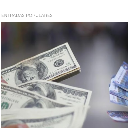
ENTRADAS POPULARES