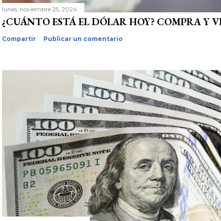
lunes, noviembre 25, 2024
¿CUÁNTO ESTÁ EL DÓLAR HOY? COMPRA Y 
Compartir
Publicar un comentario