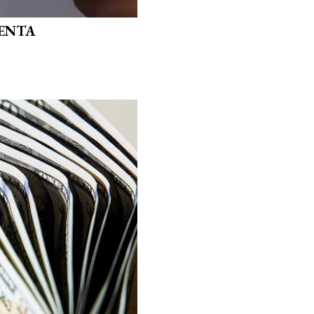
VENTA