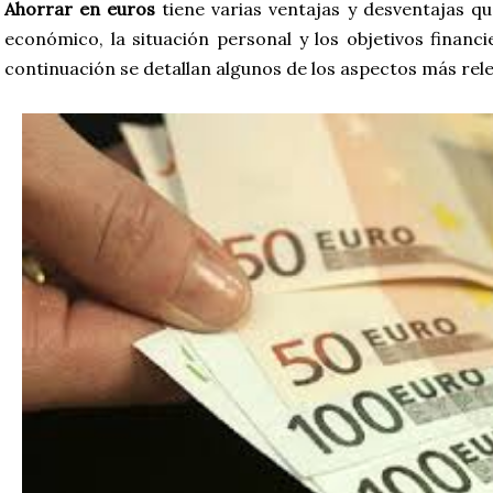
Ahorrar en euros
tiene varias ventajas y desventajas q
económico, la situación personal y los objetivos financi
continuación se detallan algunos de los aspectos más rel