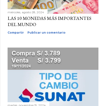
miércoles, agosto 28, 2024
LAS 10 MONEDAS MÁS IMPORTANTES
DEL MUNDO
Compartir
Publicar un comentario
martes, noviembre 19, 2024