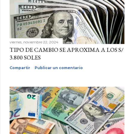
viernes, noviembre 22, 2024
TIPO DE CAMBIO SE APROXIMA A LOS S/
3.800 SOLES
Compartir
Publicar un comentario