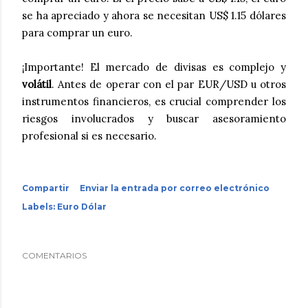
se ha apreciado y ahora se necesitan US$ 1.15 dólares
para comprar un euro.
¡Importante! El mercado de divisas es complejo y
volátil
. Antes de operar con el par EUR/USD u otros
instrumentos financieros, es crucial comprender los
riesgos involucrados y buscar asesoramiento
profesional si es necesario.
Compartir
Enviar la entrada por correo electrónico
Labels:
Euro Dólar
COMENTARIOS