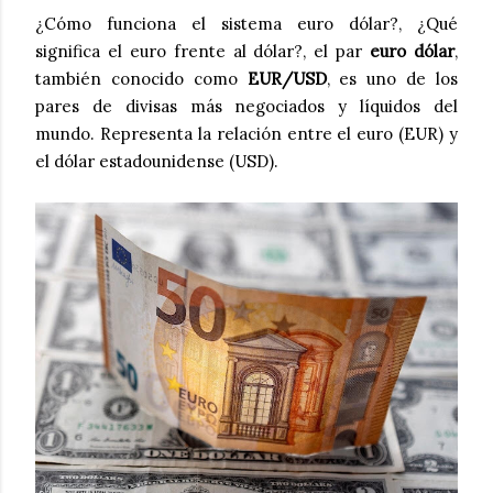
¿Cómo funciona el sistema euro dólar?, ¿Qué
significa el euro frente al dólar?, el par
euro dólar
,
también conocido como
EUR/USD
, es uno de los
pares de divisas más negociados y líquidos del
mundo. Representa la relación entre el euro (EUR) y
el dólar estadounidense (USD).