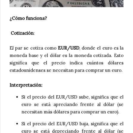
¿Cómo funciona?
Cotización
:
El par se cotiza como
EUR/USD
, donde el euro es la
moneda base y el dólar es la moneda cotizada. Esto
significa que el precio indica cuántos dólares
estadounidenses se necesitan para comprar un euro.
Interpretación
:
Si el precio del EUR/USD sube, significa que el
euro se está apreciando frente al dólar (se
necesitan más dólares para comprar un euro).
Si el precio del EUR/USD baja, significa que el
euro se está depreciando frente al dólar (se