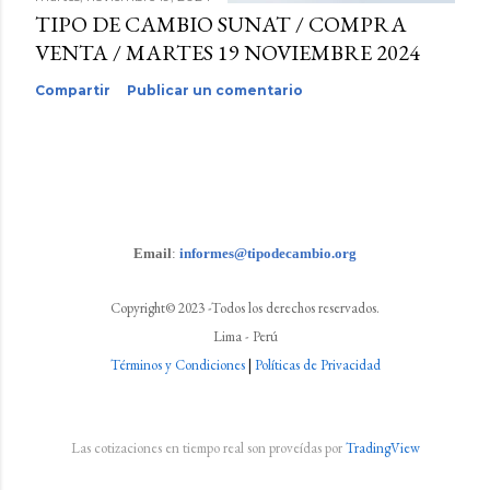
TIPO DE CAMBIO SUNAT / COMPRA
VENTA / MARTES 19 NOVIEMBRE 2024
Compartir
Publicar un comentario
Email
:
informes@tipodecambio.org
Copyright© 2023 -Todos los derechos reservados.
Lima - Perú
Términos y Condiciones
|
Políticas de Privacidad
Las cotizaciones en tiempo real son proveídas por
TradingView