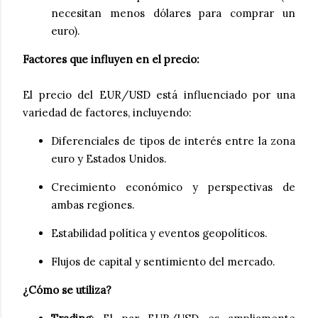
necesitan menos dólares para comprar un
euro).
Factores que influyen en el precio:
El precio del EUR/USD está influenciado por una
variedad de factores, incluyendo:
Diferenciales de tipos de interés entre la zona
euro y Estados Unidos.
Crecimiento económico y perspectivas de
ambas regiones.
Estabilidad política y eventos geopolíticos.
Flujos de capital y sentimiento del mercado.
¿Cómo se utiliza?