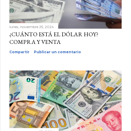
lunes, noviembre 25, 2024
¿CUÁNTO ESTÁ EL DÓLAR HOY?
COMPRA Y VENTA
Compartir
Publicar un comentario