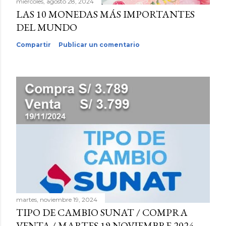
miércoles, agosto 28, 2024
LAS 10 MONEDAS MÁS IMPORTANTES
DEL MUNDO
Compartir
Publicar un comentario
martes, noviembre 19, 2024
TIPO DE CAMBIO SUNAT / COMPRA
VENTA / MARTES 19 NOVIEMBRE 2024