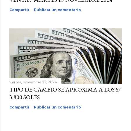
Compartir
Publicar un comentario
viernes, noviembre 22, 2024
TIPO DE CAMBIO SE APROXIMA A LOS S/
3.800 SOLES
Compartir
Publicar un comentario