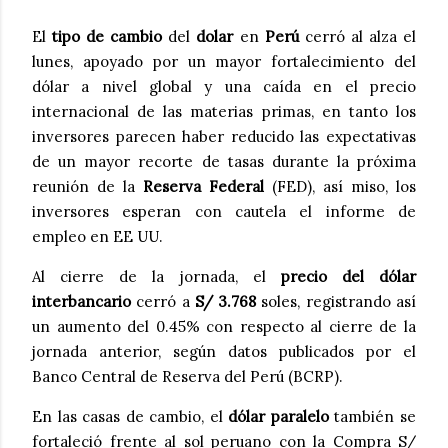
El
tipo de cambio
del
dolar
en
Perú
cerró al alza el
lunes, apoyado por un mayor fortalecimiento del
dólar a nivel global y una caída en el precio
internacional de las materias primas, en tanto los
inversores parecen haber reducido las expectativas
de un mayor recorte de tasas durante la próxima
reunión de la
Reserva Federal
(FED), así miso, los
inversores esperan con cautela el informe de
empleo en EE UU.
Al cierre de la jornada, el
precio del dólar
interbancario
cerró a
S/ 3.768
soles, registrando así
un aumento del 0.45% con respecto al cierre de la
jornada anterior, según datos publicados por el
Banco Central de Reserva del Perú (BCRP).
En las casas de cambio, el
dólar paralelo
también se
fortaleció frente al sol peruano con la Compra S/