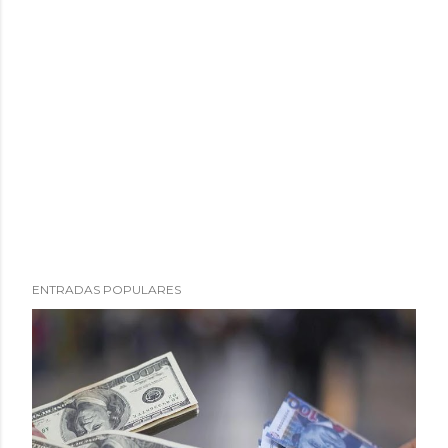
ENTRADAS POPULARES