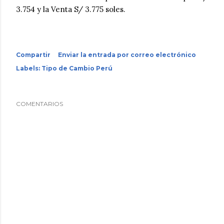
3.754 y la Venta S/ 3.775 soles.
Compartir
Enviar la entrada por correo electrónico
Labels:
Tipo de Cambio Perú
COMENTARIOS