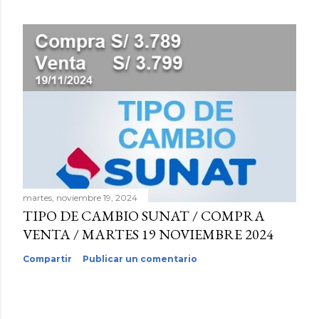
martes, noviembre 19, 2024
TIPO DE CAMBIO SUNAT / COMPRA
VENTA / MARTES 19 NOVIEMBRE 2024
Compartir
Publicar un comentario