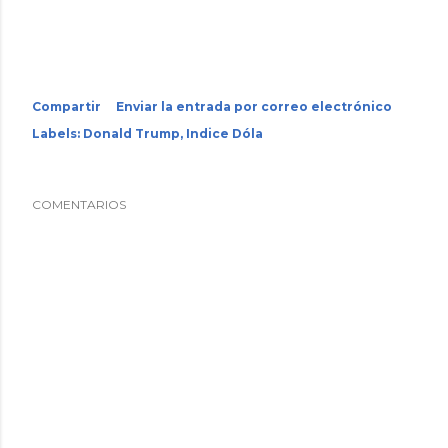
Compartir
Enviar la entrada por correo electrónico
Labels:
Donald Trump
Indice Dóla
COMENTARIOS