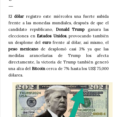
El
dólar
registro este miércoles una fuerte subida
frente a las monedas mundiales, después de que el
candidato republicano,
Donald Trump
ganara las
elecciones en
Estados Unidos
, provocando también
un desplome del
euro
frente al dólar, así mismo, el
peso mexicano
de desplomó casi 3% ya que las
medidas arancelarias de Trump los afecta
directamente, la victoria de Trump también generó
una alza del
Bitcoin
cerca de 7% hasta los US$ 75,000
dólares.