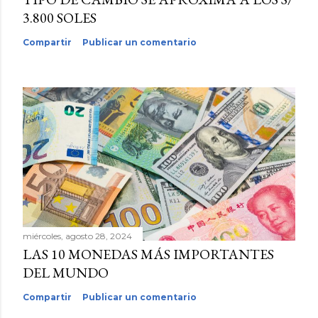
3.800 SOLES
Compartir
Publicar un comentario
miércoles, agosto 28, 2024
LAS 10 MONEDAS MÁS IMPORTANTES
DEL MUNDO
Compartir
Publicar un comentario