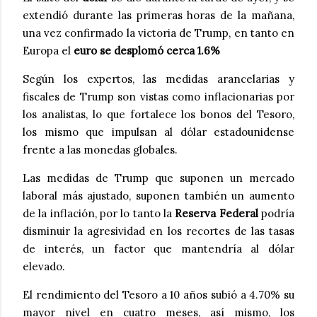
extendió durante las primeras horas de la mañana,
una vez confirmado la victoria de Trump, en tanto en
Europa el
euro se desplomó cerca 1.6%
Según los expertos, las medidas arancelarias y
fiscales de Trump son vistas como inflacionarias por
los analistas, lo que fortalece los bonos del Tesoro,
los mismo que impulsan al dólar estadounidense
frente a las monedas globales.
Las medidas de Trump que suponen un mercado
laboral más ajustado, suponen también un aumento
de la inflación, por lo tanto la
Reserva Federal
podría
disminuir la agresividad en los recortes de las tasas
de interés, un factor que mantendría al dólar
elevado.
El rendimiento del Tesoro a 10 años subió a 4.70% su
mayor nivel en cuatro meses, así mismo, los