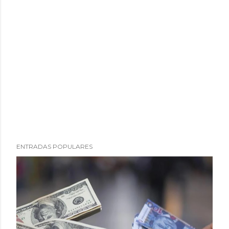
ENTRADAS POPULARES