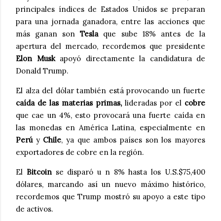
principales índices de Estados Unidos se preparan
para una jornada ganadora, entre las acciones que
más ganan son
Tesla
que sube 18% antes de la
apertura del mercado, recordemos que presidente
Elon Musk
apoyó directamente la candidatura de
Donald Trump.
El alza del dólar también está provocando un fuerte
caída de las materias primas,
lideradas por el
cobre
que cae un 4%, esto provocará una fuerte caída en
las monedas en América Latina, especialmente en
Perú
y
Chile
, ya que ambos países son los mayores
exportadores de cobre en la región.
El
Bitcoin
se disparó u n 8% hasta los U.S.$75,400
dólares, marcando así un nuevo máximo histórico,
recordemos que Trump mostró su apoyo a este tipo
de activos.